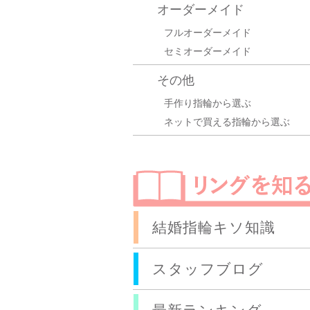
オーダーメイド
フルオーダーメイド
セミオーダーメイド
その他
手作り指輪から選ぶ
ネットで買える指輪から選ぶ
結婚指輪キソ知識
スタッフブログ