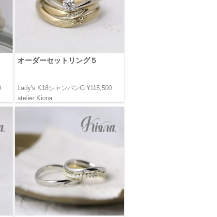
オーダーセットリング５
0
Lady's K18シャンパンG:¥115,500
atelier Kiona.