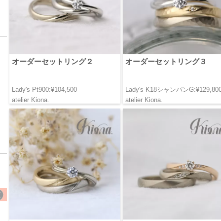
オーダーセットリング２
オーダーセットリング３
Lady's Pt900:¥104,500
Lady's K18シャンパンG:¥129,80
atelier Kiona.
atelier Kiona.