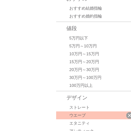
おすすめ結婚指輪
おすすめ婚約指輪
値段
5万円以下
5万円～10万円
10万円～15万円
15万円～20万円
20万円～30万円
30万円～100万円
100万円以上
デザイン
ストレート
ウエーブ
エタニティ