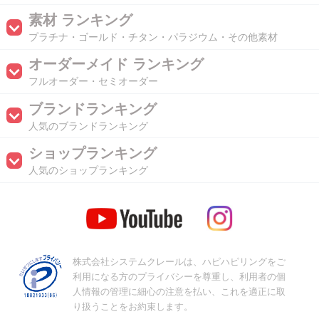
素材 ランキング
プラチナ・ゴールド・チタン・パラジウム・その他素材
オーダーメイド ランキング
フルオーダー・セミオーダー
ブランドランキング
人気のブランドランキング
ショップランキング
人気のショップランキング
株式会社システムクレールは、ハピハピリングをご
利用になる方のプライバシーを尊重し、利用者の個
人情報の管理に細心の注意を払い、これを適正に取
り扱うことをお約束します。