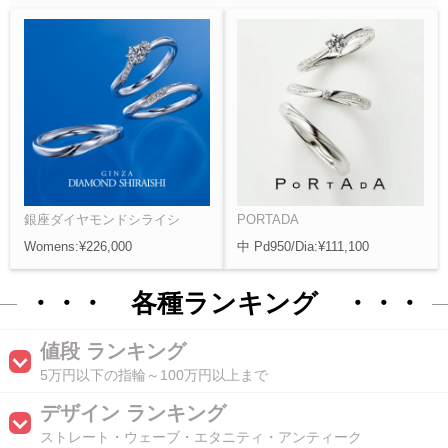
銀座ダイヤモンドシライシ
PORTADA
Womens:¥226,000
中 Pd950/Dia:¥111,100
・・・ 各種ランキング ・・・
値段 ランキング
5万円以下の指輪～100万円以上まで
デザイン ランキング
ストレート・ウェーブ・エタニティ・アンティーク