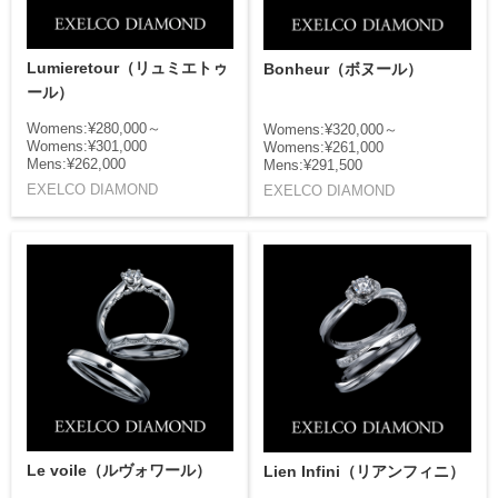
Lumieretour（リュミエトゥ
Bonheur（ボヌール）
ール）
Womens:¥280,000～
Womens:¥320,000～
Womens:¥301,000
Womens:¥261,000
Mens:¥262,000
Mens:¥291,500
EXELCO DIAMOND
EXELCO DIAMOND
Le voile（ルヴォワール）
Lien Infini（リアンフィニ）