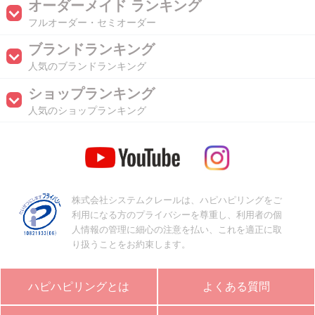
オーダーメイド ランキング
フルオーダー・セミオーダー
ブランドランキング
人気のブランドランキング
ショップランキング
人気のショップランキング
株式会社システムクレールは、ハピハピリングをご
利用になる方のプライバシーを尊重し、利用者の個
人情報の管理に細心の注意を払い、これを適正に取
り扱うことをお約束します。
ハピハピリングとは
よくある質問