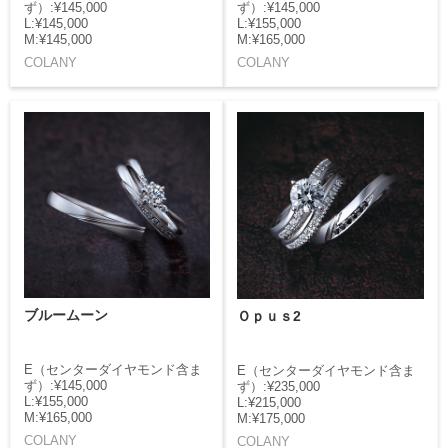
ず）:¥145,000
ず）:¥145,000
L:¥145,000
L:¥155,000
M:¥145,000
M:¥165,000
COLANY
COLANY
ブルームーン
Ｏｐｕｓ2
E（センターダイヤモンド含ま
E（センターダイヤモンド含ま
ず）:¥145,000
ず）:¥235,000
L:¥155,000
L:¥215,000
M:¥165,000
M:¥175,000
COLANY
COLANY