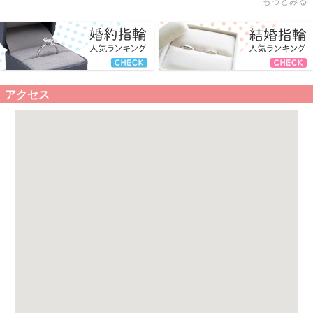
もっとみる
アクセス