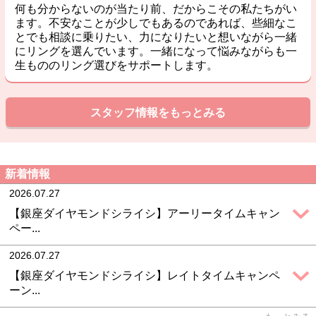
何も分からないのが当たり前、だからこその私たちがい
ます。不安なことが少しでもあるのであれば、些細なこ
とでも相談に乗りたい、力になりたいと想いながら一緒
にリングを選んでいます。一緒になって悩みながらも一
生もののリング選びをサポートします。
スタッフ情報をもっとみる
新着情報
2026.07.27
【銀座ダイヤモンドシライシ】アーリータイムキャン
ペー...
2026.07.27
【銀座ダイヤモンドシライシ】レイトタイムキャンペ
ーン...