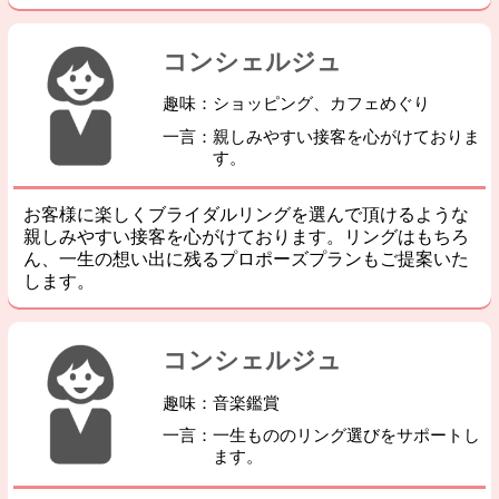
コンシェルジュ
趣味：ショッピング、カフェめぐり
一言：親しみやすい接客を心がけておりま
す。
お客様に楽しくブライダルリングを選んで頂けるような
親しみやすい接客を心がけております。リングはもちろ
ん、一生の想い出に残るプロポーズプランもご提案いた
します。
コンシェルジュ
趣味：音楽鑑賞
一言：一生もののリング選びをサポートし
ます。