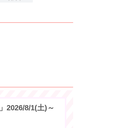
026/8/1(土)～