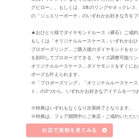
グピロー」。もしくは、3本のリングやネックレス
の「ジュエリーポーチ」のいずれかお好きな方をプ
★おひとり様でダイヤモンドルース（裸石）ご成約
もしくは「オリジナルルースケース」いずれかおひ
プロポーズリング…ご購入後のダイヤモンドをセッ
を刻印してプロポーズできる、サイズ調整可能リン
オリジナルルースケース…ダイヤモンドをすぐにお
ポーズも叶えられます。
※「プロポーズリング」「オリジナルルースケース
ト」の3つから、いずれかお好きなアイテムを一つ
※特典はいずれもなくなり次第終了となります。
※特典は、フェア期間中にご来店・ご成約いただい