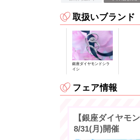
取扱いブランド
銀座ダイヤモンドシラ
イシ
フェア情報
【銀座ダイヤモンドシラ
8/31(月)開催