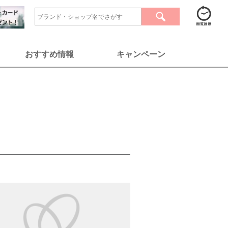
おすすめ情報
キャンペーン