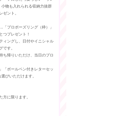
、小物も入れられる収納力抜群
レゼント。
…「プロポーズリング（枠）」
とつプレゼント！
ティングし、日付やイニシャル
グです。
持ち帰りいただけ、当日のプロ
」「ボールペン付きレターセッ
お選びいただけます。
た方に限ります。