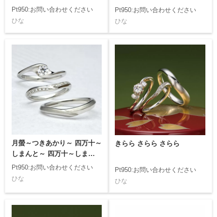
Pt950:お問い合わせください
Pt950:お問い合わせください
ひな
ひな
月螢～つきあかり～ 四万十～
きらら さらら さらら
しまんと～ 四万十～しまんと
～
Pt950:お問い合わせください
Pt950:お問い合わせください
ひな
ひな