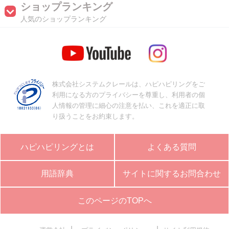
ショップランキング
人気のショップランキング
株式会社システムクレールは、ハピハピリングをご
利用になる方のプライバシーを尊重し、利用者の個
人情報の管理に細心の注意を払い、これを適正に取
り扱うことをお約束します。
ハピハピリングとは
よくある質問
用語辞典
サイトに関するお問合わせ
このページのTOPへ