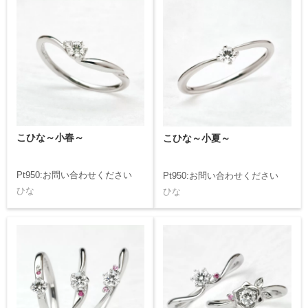
こひな～小春～
こひな～小夏～
Pt950:お問い合わせください
Pt950:お問い合わせください
ひな
ひな