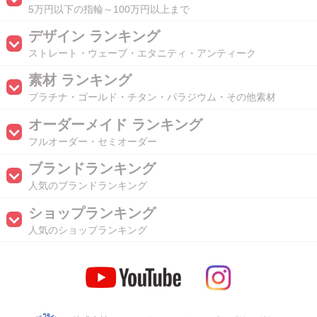
5万円以下の指輪～100万円以上まで
デザイン ランキング
ストレート・ウェーブ・エタニティ・アンティーク
素材 ランキング
プラチナ・ゴールド・チタン・パラジウム・その他素材
オーダーメイド ランキング
フルオーダー・セミオーダー
ブランドランキング
人気のブランドランキング
ショップランキング
人気のショップランキング