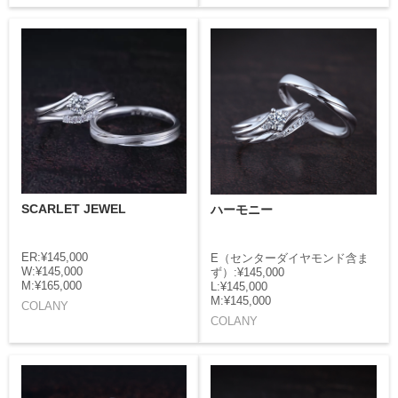
SCARLET JEWEL
ハーモニー
ER:¥145,000
E（センターダイヤモンド含ま
W:¥145,000
ず）:¥145,000
M:¥165,000
L:¥145,000
M:¥145,000
COLANY
COLANY