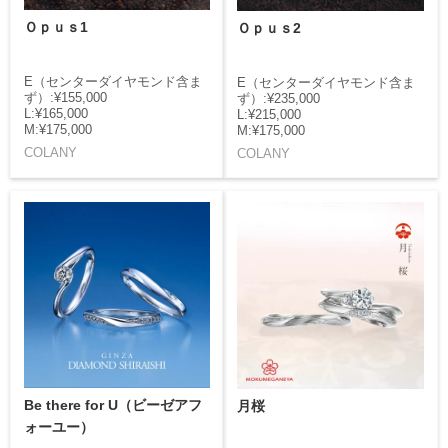
Ｏｐｕｓ1
Ｏｐｕｓ2
E（センターダイヤモンド含ま
E（センターダイヤモンド含ま
ず）:¥155,000
ず）:¥235,000
L:¥165,000
L:¥215,000
M:¥175,000
M:¥175,000
COLANY
COLANY
Be there for U（ビーゼアフ
月桜
ォーユー）