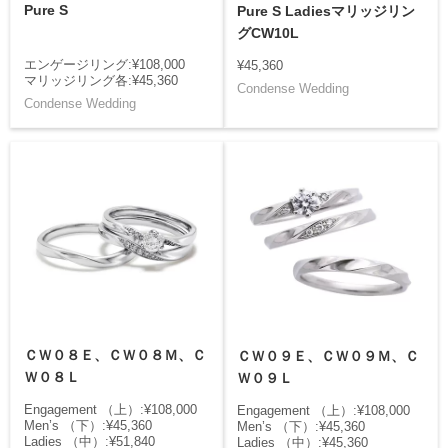
Pure S
Pure S Ladiesマリッジリン
グCW10L
エンゲージリング:¥108,000
¥45,360
マリッジリング各:¥45,360
Condense Wedding
Condense Wedding
ＣＷ０８Ｅ、ＣＷ０８Ｍ、Ｃ
ＣＷ０９Ｅ、ＣＷ０９Ｍ、Ｃ
Ｗ０８Ｌ
Ｗ０９Ｌ
Engagement （上）:¥108,000
Engagement （上）:¥108,000
Men’s （下）:¥45,360
Men’s （下）:¥45,360
Ladies （中）:¥51,840
Ladies （中）:¥45,360