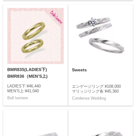
BMR835(LADIES下)
Sweets
BMR836（MEN’S上)
LADIES下:¥46,440
エンゲージリング:¥108,000
MEN’S上:¥41,040
マリッジリング各:¥45,360
Bell lumiere
Condense Wedding