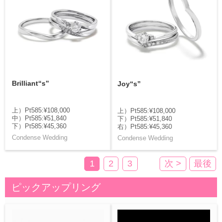
Brilliant“s”
Joy“s”
上）Pt585:¥108,000
上）Pt585:¥108,000
中）Pt585:¥51,840
下）Pt585:¥51,840
下）Pt585:¥45,360
右）Pt585:¥45,360
Condense Wedding
Condense Wedding
1
2
3
次 >
最後
ピックアップリング