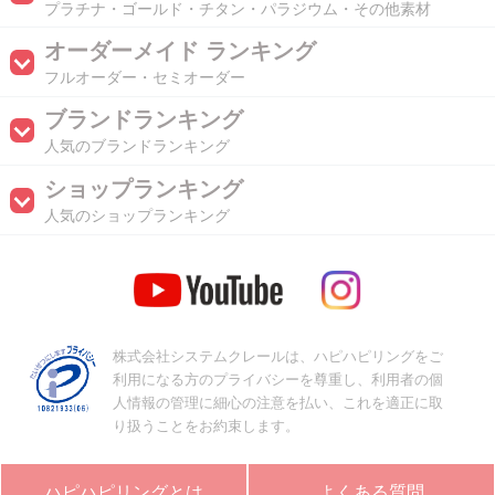
プラチナ・ゴールド・チタン・パラジウム・その他素材
オーダーメイド ランキング
フルオーダー・セミオーダー
ブランドランキング
人気のブランドランキング
ショップランキング
人気のショップランキング
株式会社システムクレールは、ハピハピリングをご
利用になる方のプライバシーを尊重し、利用者の個
人情報の管理に細心の注意を払い、これを適正に取
り扱うことをお約束します。
ハピハピリングとは
よくある質問