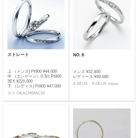
ストレート
NO.６
上 （メンズ) Pt900:¥44,000
メンズ:¥32,400
中 （エンゲージ）0.3ct Pt900
レディース:¥49,680
3EX:¥220,000
A DEUX・A DEUX mieux
下 （レディス) Pt900:¥47,000
ガラ OKACHIMACHI