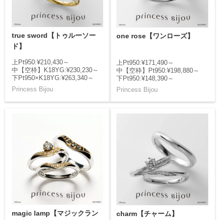
true sword【トゥルーソー
one rose【ワンローズ】
ド】
上Pt950:¥210,430～
上Pt950:¥171,490～
中【空枠】K18YG:¥230,230～
中【空枠】Pt950:¥198,880～
下Pt950×K18YG:¥263,340～
下Pt950:¥148,390～
Princess Bijou
Princess Bijou
magic lamp【マジックラン
charm【チャーム】