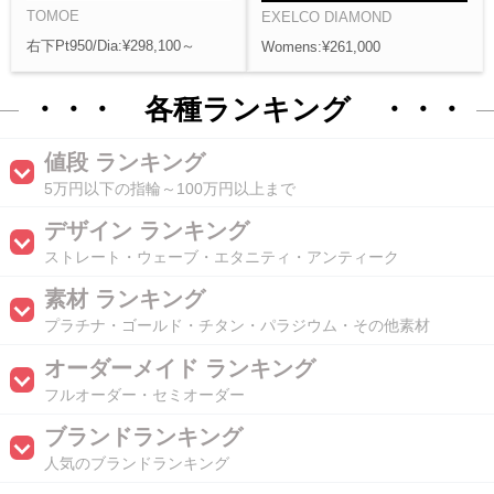
TOMOE
EXELCO DIAMOND
右下Pt950/Dia:¥298,100～
Womens:¥261,000
・・・ 各種ランキング ・・・
値段 ランキング
5万円以下の指輪～100万円以上まで
デザイン ランキング
ストレート・ウェーブ・エタニティ・アンティーク
素材 ランキング
プラチナ・ゴールド・チタン・パラジウム・その他素材
オーダーメイド ランキング
フルオーダー・セミオーダー
ブランドランキング
人気のブランドランキング