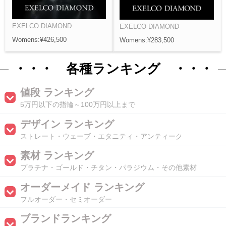
EXELCO DIAMOND
EXELCO DIAMOND
Womens:¥426,500
Womens:¥283,500
・・・ 各種ランキング ・・・
値段 ランキング
5万円以下の指輪～100万円以上まで
デザイン ランキング
ストレート・ウェーブ・エタニティ・アンティーク
素材 ランキング
プラチナ・ゴールド・チタン・パラジウム・その他素材
オーダーメイド ランキング
フルオーダー・セミオーダー
ブランドランキング