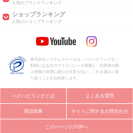
人気のブランドランキング
ショップランキング
人気のショップランキング
株式会社システムクレールは、ハピハピリングをご
利用になる方のプライバシーを尊重し、利用者の個
人情報の管理に細心の注意を払い、これを適正に取
り扱うことをお約束します。
ハピハピリングとは
よくある質問
用語辞典
サイトに関するお問合わせ
このページのTOPへ