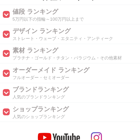
値段 ランキング
5万円以下の指輪～100万円以上まで
デザイン ランキング
ストレート・ウェーブ・エタニティ・アンティーク
素材 ランキング
プラチナ・ゴールド・チタン・パラジウム・その他素材
オーダーメイド ランキング
フルオーダー・セミオーダー
ブランドランキング
人気のブランドランキング
ショップランキング
人気のショップランキング