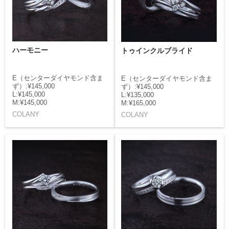
ハーモニー
トゥインクルブライド
E（センターダイヤモンド含ま
E（センターダイヤモンド含ま
ず）:¥145,000
ず）:¥145,000
L:¥145,000
L:¥135,000
M:¥145,000
M:¥165,000
COLANY
COLANY