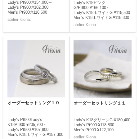
Lady's Pt900:¥154,000～
Lady's K18ピンク
Lady's Pt900:¥102,300
G/Pt900:¥166,100～
Men's Pt900:¥116,600
Lady's K18ホワイトG:¥115,500
Men's K18ホワイトG:¥118,800
atelier Kiona.
atelier Kiona.
オーダーセットリング１０
オーダーセットリング１１
Lady's Pt900Lady's
Lady's K18グリーンG:¥180,400
K18Pt900:¥205,700～
Lady's Pt900:¥118,800
Lady's Pt900:¥107,800
Men's Pt900:¥122,100
Men's K18ホワイトG:¥157,300
atelier Kiona.