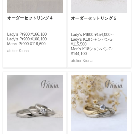
オーダーセットリング４
オーダーセットリング５
Lady's Pt900:¥166,100
Lady's Pt900:¥154,000～
Lady's Pt900:¥100,100
Lady's K18シャンパンG:
Men's Pt900:¥116,600
¥115,500
Men's K18シャンパンG:
atelier Kiona.
¥144,100
atelier Kiona.