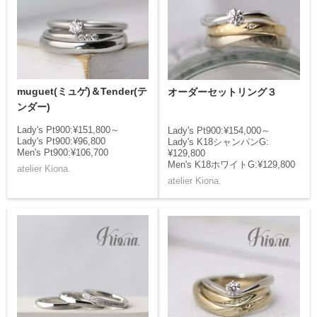
muguet(ミュゲ)＆Tender(テ
オーダーセットリング３
ンダー)
Lady's Pt900:¥151,800～
Lady's Pt900:¥154,000～
Lady's Pt900:¥96,800
Lady's K18シャンパンG:
Men's Pt900:¥106,700
¥129,800
Men's K18ホワイトG:¥129,800
atelier Kiona.
atelier Kiona.