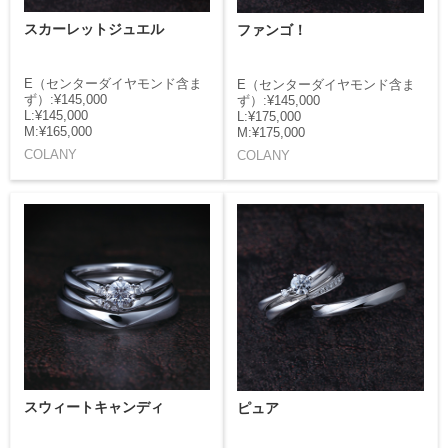
スカーレットジュエル
ファンゴ！
E（センターダイヤモンド含ま
E（センターダイヤモンド含ま
ず）:¥145,000
ず）:¥145,000
L:¥145,000
L:¥175,000
M:¥165,000
M:¥175,000
COLANY
COLANY
スウィートキャンディ
ピュア