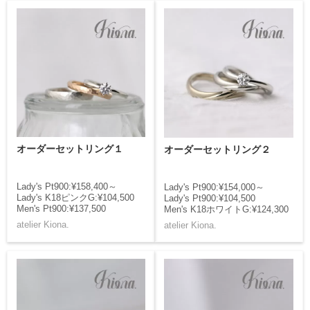
オーダーセットリング１
オーダーセットリング２
Lady's Pt900:¥158,400～
Lady's Pt900:¥154,000～
Lady's K18ピンクG:¥104,500
Lady's Pt900:¥104,500
Men's Pt900:¥137,500
Men's K18ホワイトG:¥124,300
atelier Kiona.
atelier Kiona.