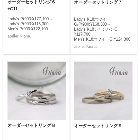
オーダーセットリング６
オーダーセットリング７
+C11
Lady's Pt900:¥177,100～
Lady's K18ホワイト
Lady's Pt900:¥113,300
G/Pt900:¥168,300～
Men's Pt900:¥122,100
Lady's K18シャンパンG:
¥117,700
atelier Kiona.
Men's K18ホワイトG:¥124,300
atelier Kiona.
オーダーセットリング８
オーダーセットリング９