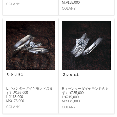
M:¥135,000
COLANY
COLANY
Ｏｐｕｓ1
Ｏｐｕｓ2
E（センターダイヤモンド含ま
E（センターダイヤモンド含ま
ず）:¥155,000
ず）:¥235,000
L:¥165,000
L:¥215,000
M:¥175,000
M:¥175,000
COLANY
COLANY