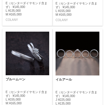
E（センターダイヤモンド含ま
E（センターダイヤモンド含ま
ず）:¥145,000
ず）:¥145,000
L:¥135,000
L:¥155,000
M:¥165,000
M:¥165,000
COLANY
COLANY
ブルームーン
イルアール
E（センターダイヤモンド含ま
E（センターダイヤモンド含ま
ず）:¥145,000
ず）:¥145,000
L:¥155,000
J:¥225,000
M:¥165,000
L:¥135,000