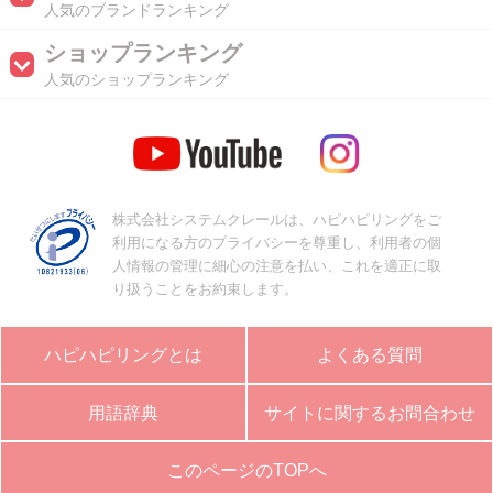
人気のブランドランキング
ショップランキング
人気のショップランキング
株式会社システムクレールは、ハピハピリングをご
利用になる方のプライバシーを尊重し、利用者の個
人情報の管理に細心の注意を払い、これを適正に取
り扱うことをお約束します。
ハピハピリングとは
よくある質問
用語辞典
サイトに関するお問合わせ
このページのTOPへ