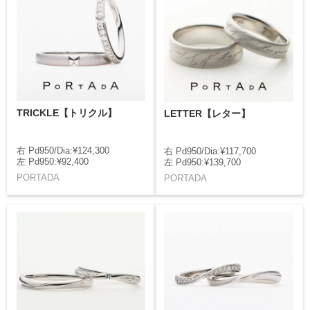
TRICKLE【トリクル】
LETTER【レター】
右 Pd950/Dia:¥124,300
右 Pd950/Dia:¥117,700
左 Pd950:¥92,400
左 Pd950:¥139,700
PORTADA
PORTADA