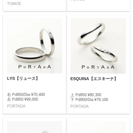
TOMOE
LYS【リュース】
ESQUINA【エスキーナ】
右 Pd950/Dia:¥70,400
上 Pd950:¥80,300
左 Pd950:¥99,000
下 Pd950/Dia:¥78,100
PORTADA
PORTADA