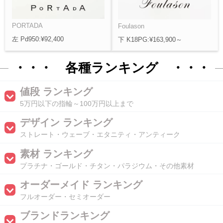
PORTADA
Foulason
左 Pd950:¥92,400
下 K18PG:¥163,900～
・・・ 各種ランキング ・・・
値段 ランキング
5万円以下の指輪～100万円以上まで
デザイン ランキング
ストレート・ウェーブ・エタニティ・アンティーク
素材 ランキング
プラチナ・ゴールド・チタン・パラジウム・その他素材
オーダーメイド ランキング
フルオーダー・セミオーダー
ブランドランキング