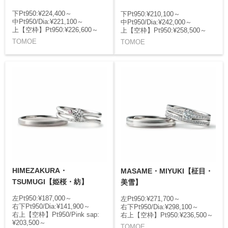
下Pt950:¥224,400～
下Pt950:¥210,100～
中Pt950/Dia:¥221,100～
中Pt950/Dia:¥242,000～
上【空枠】Pt950:¥226,600～
上【空枠】Pt950:¥258,500～
TOMOE
TOMOE
HIMEZAKURA・
MASAME・MIYUKI【柾目・
TSUMUGI【姫桜・紡】
美雪】
左Pt950:¥187,000～
左Pt950:¥271,700～
右下Pt950/Dia:¥141,900～
右下Pt950/Dia:¥298,100～
右上【空枠】Pt950/Pink sap:
右上【空枠】Pt950:¥236,500～
¥203,500～
TOMOE