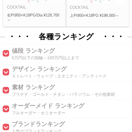
COCKTAIL
COCKTAIL
右Pt950×K18PG/Dia:¥128,700
上Pt950×K18PG:¥198,000～
～
・・・ 各種ランキング ・・・
値段 ランキング
5万円以下の指輪～100万円以上まで
デザイン ランキング
ストレート・ウェーブ・エタニティ・アンティーク
素材 ランキング
プラチナ・ゴールド・チタン・パラジウム・その他素材
オーダーメイド ランキング
フルオーダー・セミオーダー
ブランドランキング
人気のブランドランキング