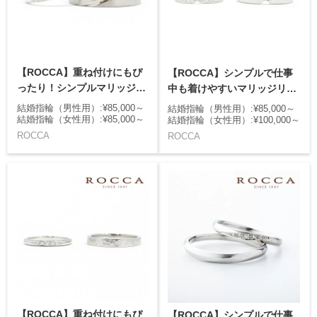
【ROCCA】重ね付けにもぴ
【ROCCA】シンプルで仕事
ったり！シンプルマリッジリ
中も着けやすいマリッジリン
ング
グ
結婚指輪（男性用）:¥85,000～
結婚指輪（男性用）:¥85,000～
結婚指輪（女性用）:¥85,000～
結婚指輪（女性用）:¥100,000～
ROCCA
ROCCA
【ROCCA】重ね付けにもぴ
【ROCCA】シンプルで仕事