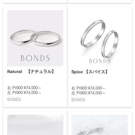
Natural 【ナチュラル】
Spice 【スパイス】
右 Pt900:¥74,000～
右 Pt900:¥74,000～
左 Pt900:¥74,000～
左 Pt900:¥74,000～
BONDS
BONDS