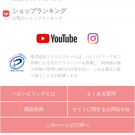
ショップランキング
人気のショップランキング
株式会社システムクレールは、ハピハピリングをご
利用になる方のプライバシーを尊重し、利用者の個
人情報の管理に細心の注意を払い、これを適正に取
り扱うことをお約束します。
ハピハピリングとは
よくある質問
用語辞典
サイトに関するお問合わせ
このページのTOPへ