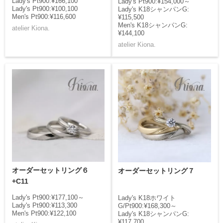
Lady's Pt900:¥166,100
Lady's Pt900:¥154,000～
Lady's Pt900:¥100,100
Lady's K18シャンパンG:
Men's Pt900:¥116,600
¥115,500
Men's K18シャンパンG:
atelier Kiona.
¥144,100
atelier Kiona.
オーダーセットリング６
オーダーセットリング７
+C11
Lady's Pt900:¥177,100～
Lady's K18ホワイト
Lady's Pt900:¥113,300
G/Pt900:¥168,300～
Men's Pt900:¥122,100
Lady's K18シャンパンG:
¥117,700