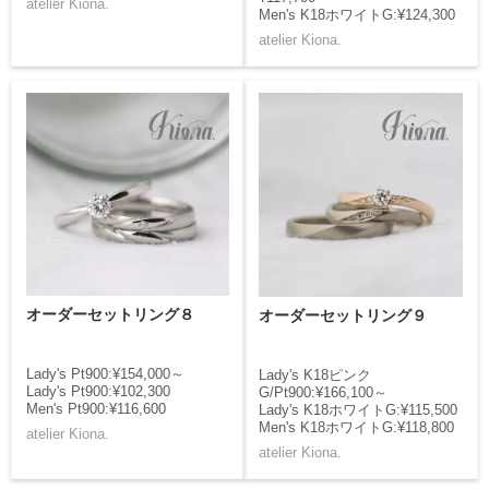
atelier Kiona.
Men's K18ホワイトG:¥124,300
atelier Kiona.
オーダーセットリング８
オーダーセットリング９
Lady's Pt900:¥154,000～
Lady's K18ピンク
Lady's Pt900:¥102,300
G/Pt900:¥166,100～
Men's Pt900:¥116,600
Lady's K18ホワイトG:¥115,500
Men's K18ホワイトG:¥118,800
atelier Kiona.
atelier Kiona.