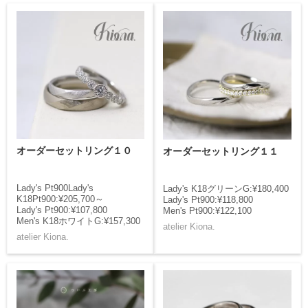
オーダーセットリング１０
オーダーセットリング１１
Lady's Pt900Lady's
Lady's K18グリーンG:¥180,400
K18Pt900:¥205,700～
Lady's Pt900:¥118,800
Lady's Pt900:¥107,800
Men's Pt900:¥122,100
Men's K18ホワイトG:¥157,300
atelier Kiona.
atelier Kiona.