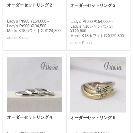
オーダーセットリング２
オーダーセットリング３
Lady's Pt900:¥154,000～
Lady's Pt900:¥154,000～
Lady's Pt900:¥104,500
Lady's K18シャンパンG:
Men's K18ホワイトG:¥124,300
¥129,800
Men's K18ホワイトG:¥129,800
atelier Kiona.
atelier Kiona.
オーダーセットリング４
オーダーセットリング５