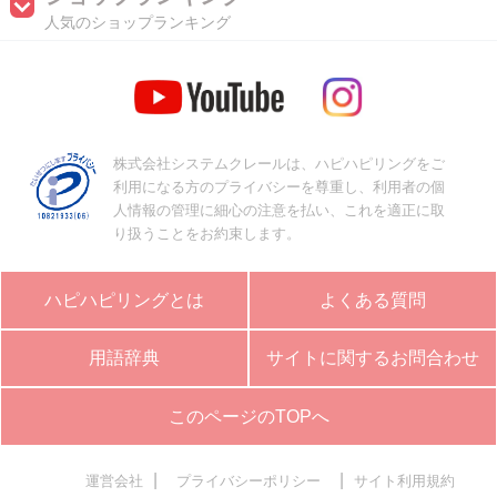
人気のショップランキング
株式会社システムクレールは、ハピハピリングをご
利用になる方のプライバシーを尊重し、利用者の個
人情報の管理に細心の注意を払い、これを適正に取
り扱うことをお約束します。
ハピハピリングとは
よくある質問
用語辞典
サイトに関するお問合わせ
このページのTOPへ
|
|
運営会社
プライバシーポリシー
サイト利用規約