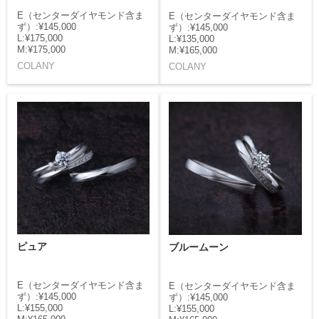
E（センターダイヤモンド含ま
E（センターダイヤモンド含ま
ず）:¥145,000
ず）:¥145,000
L:¥175,000
L:¥135,000
M:¥175,000
M:¥165,000
COLANY
COLANY
ピュア
ブルームーン
E（センターダイヤモンド含ま
E（センターダイヤモンド含ま
ず）:¥145,000
ず）:¥145,000
L:¥155,000
L:¥155,000