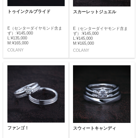
トゥインクルブライド
スカーレットジュエル
E（センターダイヤモンド含ま
E（センターダイヤモンド含ま
ず）:¥145,000
ず）:¥145,000
L:¥135,000
L:¥145,000
M:¥165,000
M:¥165,000
COLANY
COLANY
ファンゴ！
スウィートキャンディ