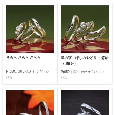
きらら さらら さらら
星の宿～ほしのやどり～ 悠ゆ
う 悠ゆう
Pt950:お問い合わせください
Pt950:お問い合わせください
ひな
ひな