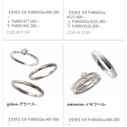
【空枠】ER Pd950/Dia:¥90,200
【空枠】ER Pd950/Dia:
～
¥127,600～
上 Pd950:¥77,000～
上 Pd950/Dia:¥125,400～
下 Pd950:¥91,300～
下 Pd950:¥110,000～
COEUR D’OR
COEUR D’OR
grâce-グラース-
mémoire-メモワール-
【空枠】ER Pd950/Dia:¥97,900
【空枠】ER Pd950/Dia:¥90,200
～
～