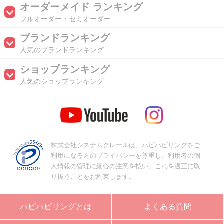
オーダーメイド ランキング
フルオーダー・セミオーダー
ブランドランキング
人気のブランドランキング
ショップランキング
人気のショップランキング
株式会社システムクレールは、ハピハピリングをご
利用になる方のプライバシーを尊重し、利用者の個
人情報の管理に細心の注意を払い、これを適正に取
り扱うことをお約束します。
ハピハピリングとは
よくある質問