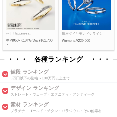
with Happiness..
銀座ダイヤモンドシライシ
中Pt950×K18YG/Dia:¥161,700
Womens:¥229,000
～
・・・ 各種ランキング ・・・
値段 ランキング
5万円以下の指輪～100万円以上まで
デザイン ランキング
ストレート・ウェーブ・エタニティ・アンティーク
素材 ランキング
プラチナ・ゴールド・チタン・パラジウム・その他素材