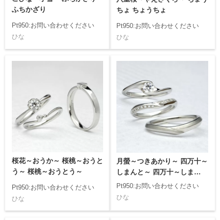
ふちかざり
ちょ ちょうちょ
Pt950:お問い合わせください
Pt950:お問い合わせください
ひな
ひな
桜花～おうか～ 桜桃～おうと
月螢～つきあかり～ 四万十～
う～ 桜桃～おうとう～
しまんと～ 四万十～しまんと
～
Pt950:お問い合わせください
Pt950:お問い合わせください
ひな
ひな