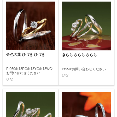
金色の葉 ひづき ひづき
きらら さらら さらら
Pt950/K18PG/K18YG/K18WG:
Pt950:お問い合わせください
お問い合わせください
ひな
ひな