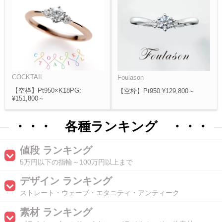
COCKTAIL
Foulason
【空枠】Pt950×K18PG:
【空枠】Pt950:¥129,800～
¥151,800～
・・・ 各種ランキング ・・・
値段 ランキング
5万円以下の指輪～100万円以上まで
デザイン ランキング
ストレート・ウェーブ・エタニティ・アンティーク
素材 ランキング