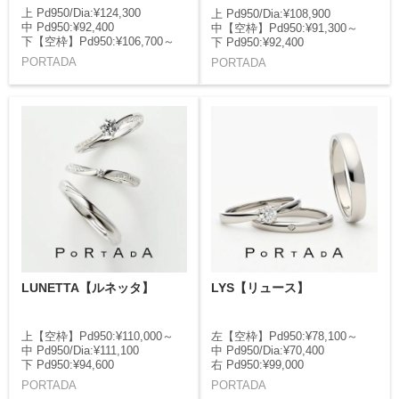
上 Pd950/Dia:¥124,300
上 Pd950/Dia:¥108,900
中 Pd950:¥92,400
中【空枠】Pd950:¥91,300～
下【空枠】Pd950:¥106,700～
下 Pd950:¥92,400
PORTADA
PORTADA
LUNETTA【ルネッタ】
LYS【リュース】
上【空枠】Pd950:¥110,000～
左【空枠】Pd950:¥78,100～
中 Pd950/Dia:¥111,100
中 Pd950/Dia:¥70,400
下 Pd950:¥94,600
右 Pd950:¥99,000
PORTADA
PORTADA