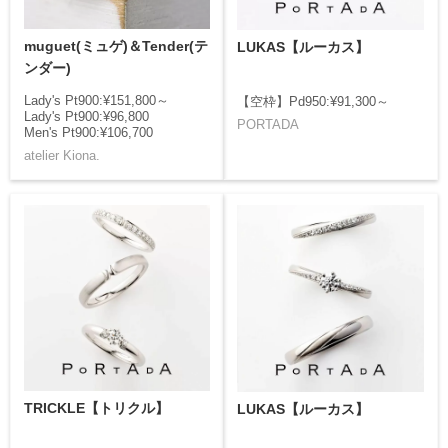
muguet(ミュゲ)＆Tender(テ
LUKAS【ルーカス】
ンダー)
Lady's Pt900:¥151,800～
【空枠】Pd950:¥91,300～
Lady's Pt900:¥96,800
PORTADA
Men's Pt900:¥106,700
atelier Kiona.
TRICKLE【トリクル】
LUKAS【ルーカス】