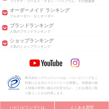
プラチナ・ゴールド・チタン・パラジウム・その他素材
オーダーメイド ランキング
フルオーダー・セミオーダー
ブランドランキング
人気のブランドランキング
ショップランキング
人気のショップランキング
株式会社システムクレールは、ハピハピリングをご
利用になる方のプライバシーを尊重し、利用者の個
人情報の管理に細心の注意を払い、これを適正に取
り扱うことをお約束します。
ハピハピリングとは
よくある質問