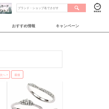
おすすめ情報
キャンペーン
次へ >
最後