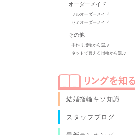
オーダーメイド
フルオーダーメイド
セミオーダーメイド
その他
手作り指輪から選ぶ
ネットで買える指輪から選ぶ
結婚指輪キソ知識
スタッフブログ