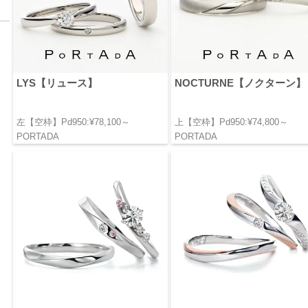
LYS【リュース】
NOCTURNE【ノクターン】
左【空枠】Pd950:¥78,100～
上【空枠】Pd950:¥74,800～
PORTADA
PORTADA