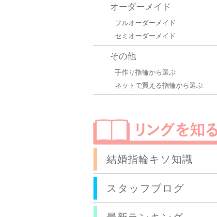
オーダーメイド
フルオーダーメイド
セミオーダーメイド
その他
手作り指輪から選ぶ
ネットで買える指輪から選ぶ
結婚指輪キソ知識
スタッフブログ