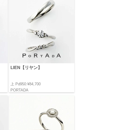
LIEN【リヤン】
上 Pd950:¥84,700
PORTADA