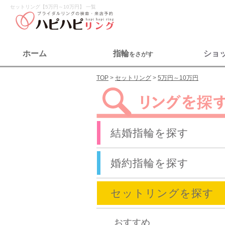
セットリング【5万円～10万円】 一覧
ホーム
指輪
ショ
をさがす
TOP
セットリング
5万円～10万円
結婚指輪を探す
婚約指輪を探す
セットリングを探す
おすすめ