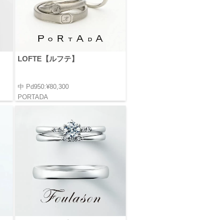
LOFTE【ルフテ】
中 Pd950:¥80,300
PORTADA