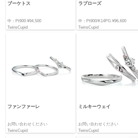
ブーケトス
ラブローズ
中：Pt900:¥94,500
中：Pt900/K14PG:¥96,600
TwinsCupid
TwinsCupid
ファンファーレ
ミルキーウェイ
お問い合わせください
お問い合わせください
TwinsCupid
TwinsCupid