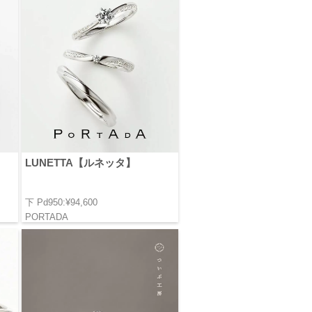
LUNETTA【ルネッタ】
下 Pd950:¥94,600
PORTADA