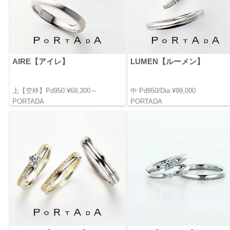
AIRE【アイレ】
LUMEN【ルーメン】
上【空枠】Pd950:¥69,300～
中 Pd950/Dia:¥99,000
PORTADA
PORTADA