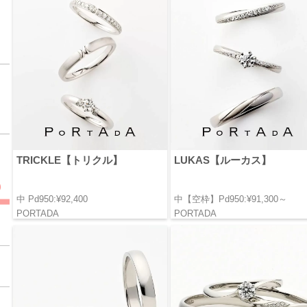
TRICKLE【トリクル】
LUKAS【ルーカス】
中 Pd950:¥92,400
中【空枠】Pd950:¥91,300～
PORTADA
PORTADA