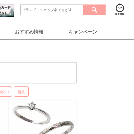
おすすめ情報
キャンペーン
次へ >
最後