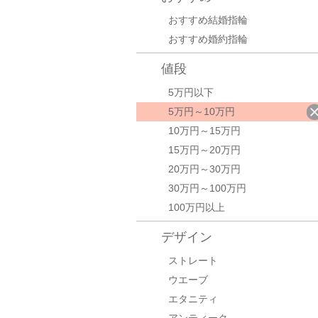
おすすめ結婚指輪
おすすめ婚約指輪
値段
5万円以下
5万円～10万円
10万円～15万円
15万円～20万円
20万円～30万円
30万円～100万円
100万円以上
デザイン
ストレート
ウエーブ
エタニティ