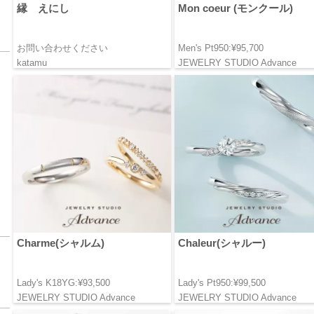
縁 えにし
Mon coeur (モンクール)
お問い合わせください
Men's Pt950:¥95,700
katamu
JEWELRY STUDIO Advance
Charme(シャルム)
Chaleur(シャルー)
Lady's K18YG:¥93,500
Lady's Pt950:¥99,500
JEWELRY STUDIO Advance
JEWELRY STUDIO Advance