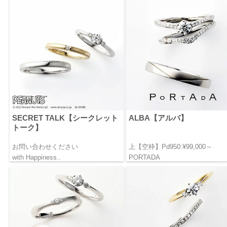
SECRET TALK【シークレット
ALBA【アルバ】
トーク】
お問い合わせください
上【空枠】Pd950:¥99,000～
with Happiness..
PORTADA