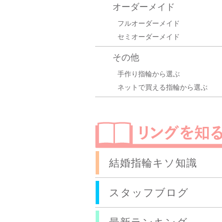
オーダーメイド
フルオーダーメイド
セミオーダーメイド
その他
手作り指輪から選ぶ
ネットで買える指輪から選ぶ
結婚指輪キソ知識
スタッフブログ