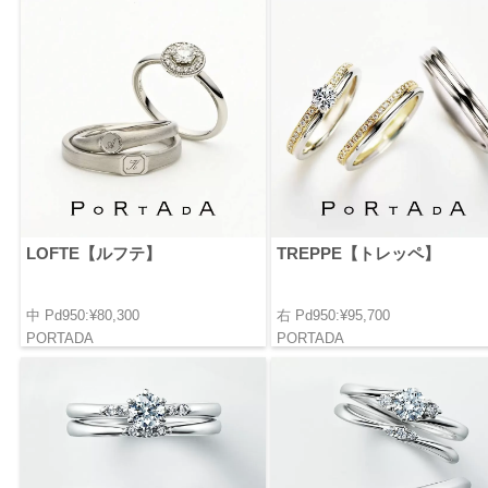
LOFTE【ルフテ】
TREPPE【トレッペ】
中 Pd950:¥80,300
右 Pd950:¥95,700
PORTADA
PORTADA