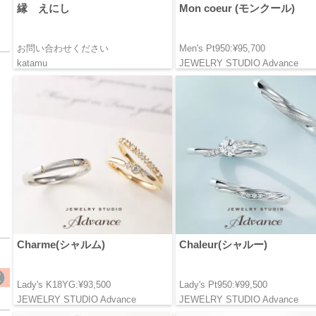
縁 えにし
Mon coeur (モンクール)
お問い合わせください
Men's Pt950:¥95,700
katamu
JEWELRY STUDIO Advance
Charme(シャルム)
Chaleur(シャルー)
Lady's K18YG:¥93,500
Lady's Pt950:¥99,500
JEWELRY STUDIO Advance
JEWELRY STUDIO Advance