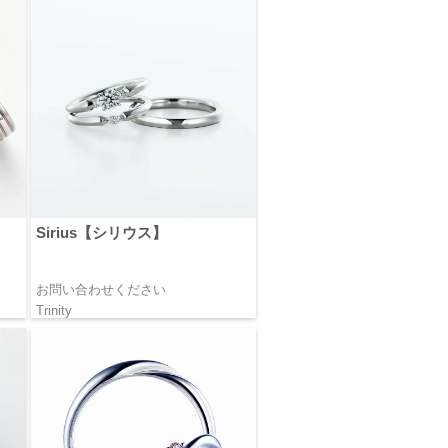
Sirius【シリウス】
お問い合わせください
Trinity