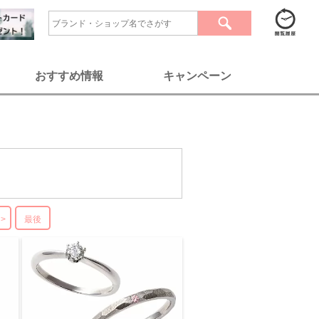
おすすめ情報
キャンペーン
>
最後