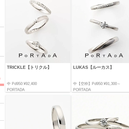
TRICKLE【トリクル】
LUKAS【ルーカス】
中 Pd950:¥92,400
中【空枠】Pd950:¥91,300～
PORTADA
PORTADA