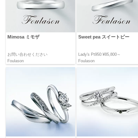
Mimosa ミモザ
Sweet pea スイートピー
お問い合わせください
Lady's Pt950:¥85,800～
Foulason
Foulason