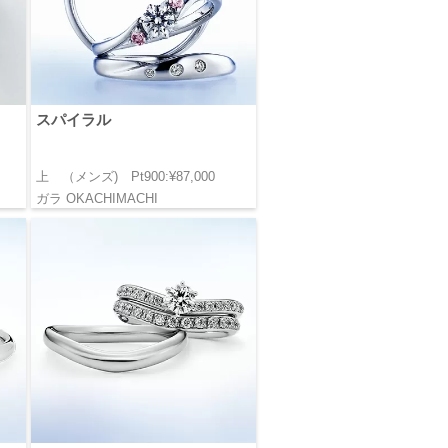
スパイラル
上 （メンズ) Pt900:¥87,000
ガラ OKACHIMACHI