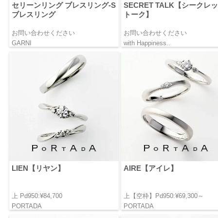
セリーンリング ブレスリング-S
SECRET TALK【シークレ
ブレスリング
トーク】
お問い合わせください
お問い合わせください
GARNI
with Happiness..
LIEN【リヤン】
AIRE【アイレ】
上 Pd950:¥84,700
上【空枠】Pd950:¥69,300～
PORTADA
PORTADA