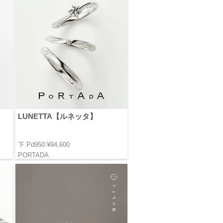
LUNETTA【ルネッタ】
下 Pd950:¥94,600
PORTADA