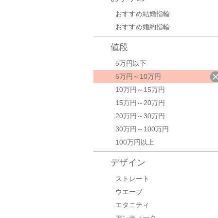
おすすめ結婚指輪
おすすめ婚約指輪
値段
5万円以下
5万円～10万円
10万円～15万円
15万円～20万円
20万円～30万円
30万円～100万円
100万円以上
デザイン
ストレート
ウエーブ
エタニティ